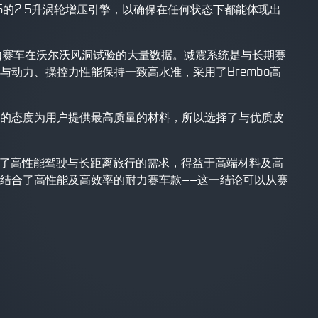
的2.5升涡轮增压引擎，以确保在任何状态下都能体现出
ing赛车在沃尔沃风洞试验的大量数据。减震系统是与长期赛
能与动力、操控力性能保持一致高水准，采用了Brembo高
的态度为用户提供最高质量的材料，所以选择了与优质皮
顾了高性能驾驶与长距离旅行的需求，得益于高端材料及高
结合了高性能及高效率的耐力赛车款——这一结论可以从赛