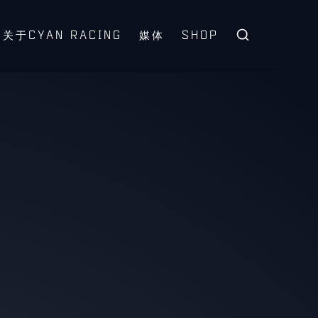
关于CYAN RACING
媒体
SHOP