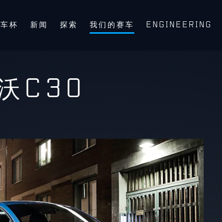
房车杯
新闻
探索
我们的赛车
ENGINEERING
沃C30