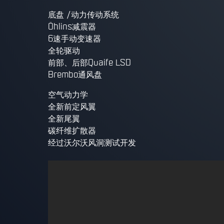
底盘 /动力传动系统
Öhlins减震器
6速手动变速器
全轮驱动
前部、后部Quaife LSD
Brembo通风盘
空气动力学
全新前定风翼
全新尾翼
碳纤维扩散器
经过沃尔沃风洞测试开发