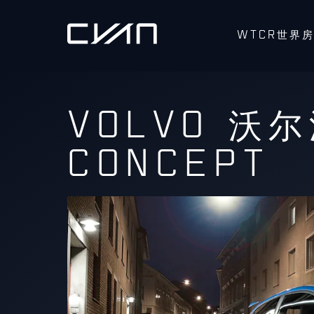
WTCR世界
VOLVO 沃尔
CONCEPT