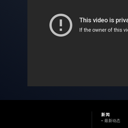
新闻
•
最新动态