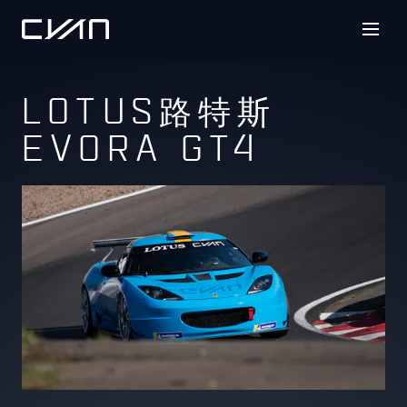
LOTUS路特斯
EVORA GT4