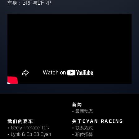
车身：GRP与CFRP
新闻
•
最新动态
我们的赛车
关于CYAN RACING
•
Geely Preface TCR
•
联系方式
•
Lynk & Co 03 Cyan
•
职位招募