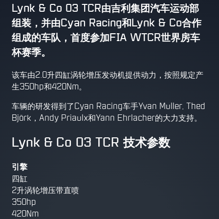
Lynk & Co 03 TCR由吉利集团汽车运动部
组装，并由Cyan Racing和Lynk & Co合作
组成的车队，首度参加FIA WTCR世界房车
杯赛季。
该车由2.0升四缸涡轮增压发动机提供动力，按照规定产
生350hp和420Nm。
车辆的研发得到了Cyan Racing车手Yvan Muller, Thed
Björk，Andy Priaulx和Yann Ehrlacher的大力支持。
Lynk & Co 03 TCR 技术参数
引擎
四缸
2升涡轮增压带直喷
350hp
420Nm